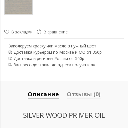
В закладки
В сравнение
Заколеруем краску или масло в нужный цвет
Доставка курьером по Москве и МО от 350р
Доставка в регионы России от 500р
Экспресс-доставка до адреса получателя
Описание
Отзывы (0)
SILVER WOOD PRIMER OIL