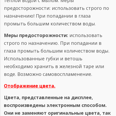
тёплой водой с мылом. Меры
предосторожности: использовать строго по
назначению! При попадании в глаза
промыть большим количеством воды
.
Меры предосторожности:
использовать
строго по назначению. При попадании в
глаза промыть большим количеством воды.
Использованные губки и ветошь
необходимо хранить в железной таре или
воде. Возможно самовоспламенение.
Отображение цвета.
Цвета, представленные на дисплее,
воспроизведены электронным способом.
Они не заменяют оригинальные цвета, так