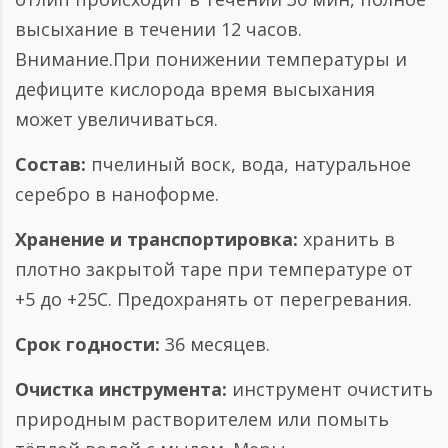
высыхание в течении 12 часов.
Внимание.При понижении температуры и
дефиците кислорода время высыхания
может увеличиваться.
Состав:
пчелиный воск, вода, натуральное
серебро в наноформе.
Хранение и транспортировка:
хранить в
плотно закрытой таре при температуре от
+5 до +25С. Предохранять от перегревания.
Срок годности:
36 месяцев.
Очистка инструмента:
инструмент очистить
природным растворителем или помыть