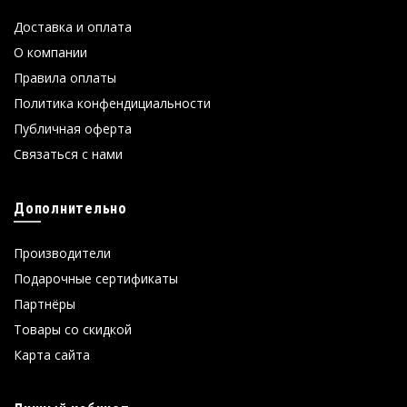
Доставка и оплата
О компании
Правила оплаты
Политика конфендициальности
Публичная оферта
Связаться с нами
Дополнительно
Производители
Подарочные сертификаты
Партнёры
Товары со скидкой
Карта сайта