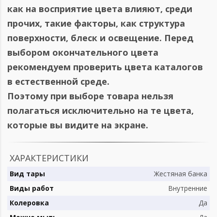
как на восприятие цвета влияют, среди
прочих, такие факторы, как структура
поверхности, блеск и освещение. Перед
выбором окончательного цвета
рекомендуем проверить цвета каталогов
в естественной среде.
Поэтому при выборе товара нельзя
полагаться исключительно на те цвета,
которые вы видите на экране.
ХАРАКТЕРИСТИКИ
Вид тары
Жестяная банка
Виды работ
Внутренние
Колеровка
Да