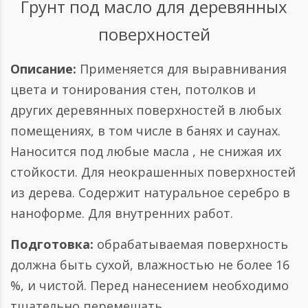
Грунт под масло для деревянных
поверхностей
Описание:
Применяется для выравнивания
цвета и тонирования стен, потолков и
других деревянных поверхностей в любых
помещениях, в том числе в банях и саунах.
Наносится под любые масла , не снижая их
стойкости. Для неокрашенных поверхностей
из дерева. Содержит натуральное серебро в
наноформе. Для внутренних работ.
Подготовка:
обрабатываемая поверхность
должна быть сухой, влажностью не более 16
%, и чистой. Перед нанесением необходимо
тщательно перемешать.