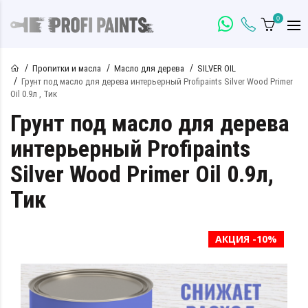
0
Пропитки и масла
Масло для дерева
SILVER OIL
Грунт под масло для дерева интерьерный Profipaints Silver Wood Primer
Oil 0.9л , Тик
Грунт под масло для дерева
интерьерный Profipaints
Silver Wood Primer Oil 0.9л,
Тик
АКЦИЯ -10%