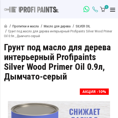
0
Пропитки и масла
Масло для дерева
SILVER OIL
Грунт под масло для дерева интерьерный Profipaints Silver Wood Primer
Oil 0.9л , Дымчато-серый
Грунт под масло для дерева
интерьерный Profipaints
Silver Wood Primer Oil 0.9л,
Дымчато-серый
АКЦИЯ -10%