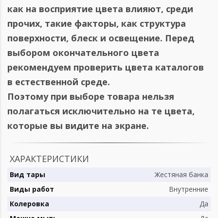
как на восприятие цвета влияют, среди
прочих, такие факторы, как структура
поверхности, блеск и освещение. Перед
выбором окончательного цвета
рекомендуем проверить цвета каталогов
в естественной среде.
Поэтому при выборе товара нельзя
полагаться исключительно на те цвета,
которые вы видите на экране.
ХАРАКТЕРИСТИКИ
Вид тары
Жестяная банка
Виды работ
Внутренние
Колеровка
Да