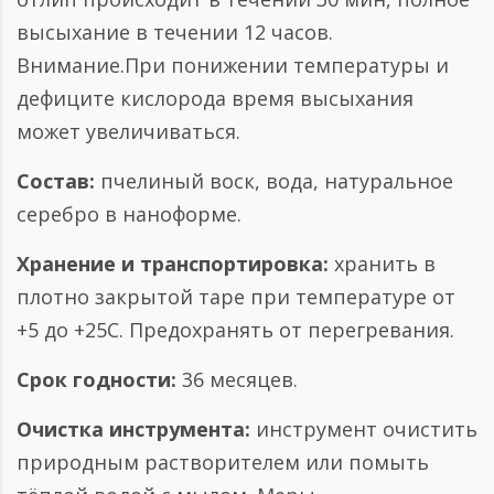
высыхание в течении 12 часов.
Внимание.При понижении температуры и
дефиците кислорода время высыхания
может увеличиваться.
Состав:
пчелиный воск, вода, натуральное
серебро в наноформе.
Хранение и транспортировка:
хранить в
плотно закрытой таре при температуре от
+5 до +25С. Предохранять от перегревания.
Срок годности:
36 месяцев.
Очистка инструмента:
инструмент очистить
природным растворителем или помыть