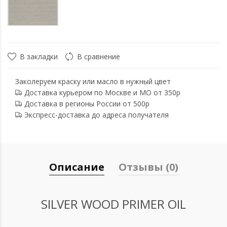
В закладки
В сравнение
Заколеруем краску или масло в нужный цвет
Доставка курьером по Москве и МО от 350р
Доставка в регионы России от 500р
Экспресс-доставка до адреса получателя
Описание
Отзывы (0)
SILVER WOOD PRIMER OIL