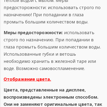
тёплой водой с мылом. Меры
предосторожности: использовать строго по
назначению! При попадании в глаза
промыть большим количеством воды
.
Меры предосторожности:
использовать
строго по назначению. При попадании в
глаза промыть большим количеством воды.
Использованные губки и ветошь
необходимо хранить в железной таре или
воде. Возможно самовоспламенение.
Отображение цвета.
Цвета, представленные на дисплее,
воспроизведены электронным способом.
Они не заменяют оригинальные цвета, так