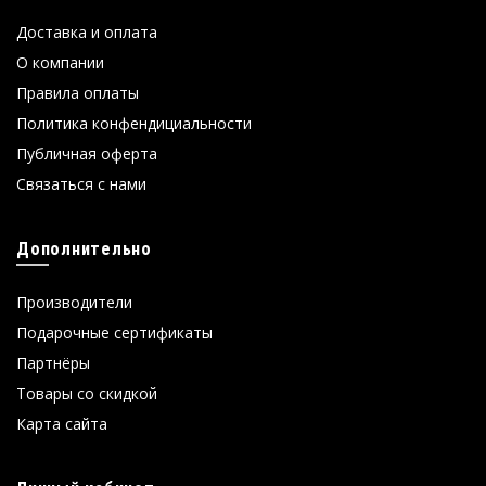
Доставка и оплата
О компании
Правила оплаты
Политика конфендициальности
Публичная оферта
Связаться с нами
Дополнительно
Производители
Подарочные сертификаты
Партнёры
Товары со скидкой
Карта сайта