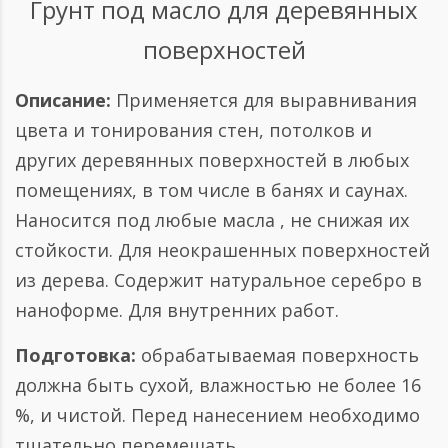
Грунт под масло для деревянных
поверхностей
Описание:
Применяется для выравнивания
цвета и тонирования стен, потолков и
других деревянных поверхностей в любых
помещениях, в том числе в банях и саунах.
Наносится под любые масла , не снижая их
стойкости. Для неокрашенных поверхностей
из дерева. Содержит натуральное серебро в
наноформе. Для внутренних работ.
Подготовка:
обрабатываемая поверхность
должна быть сухой, влажностью не более 16
%, и чистой. Перед нанесением необходимо
тщательно перемешать.