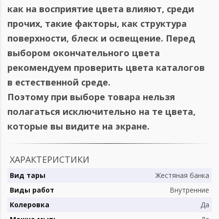
как на восприятие цвета влияют, среди
прочих, такие факторы, как структура
поверхности, блеск и освещение. Перед
выбором окончательного цвета
рекомендуем проверить цвета каталогов
в естественной среде.
Поэтому при выборе товара нельзя
полагаться исключительно на те цвета,
которые вы видите на экране.
ХАРАКТЕРИСТИКИ
Вид тары
Жестяная банка
Виды работ
Внутренние
Колеровка
Да