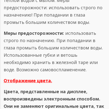
тёплой водой с мылом. Меры
предосторожности: использовать строго по
назначению! При попадании в глаза
промыть большим количеством воды
.
Меры предосторожности:
использовать
строго по назначению. При попадании в
глаза промыть большим количеством воды.
Использованные губки и ветошь
необходимо хранить в железной таре или
воде. Возможно самовоспламенение.
Отображение цвета.
Цвета, представленные на дисплее,
воспроизведены электронным способом.
Они не заменяют оригинальные цвета, так