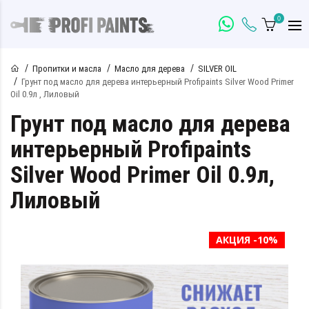
0
Пропитки и масла
Масло для дерева
SILVER OIL
Грунт под масло для дерева интерьерный Profipaints Silver Wood Primer
Oil 0.9л , Лиловый
Грунт под масло для дерева
интерьерный Profipaints
Silver Wood Primer Oil 0.9л,
Лиловый
АКЦИЯ -10%