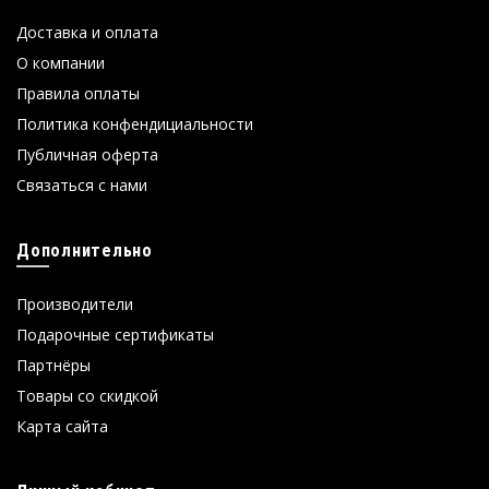
Доставка и оплата
О компании
Правила оплаты
Политика конфендициальности
Публичная оферта
Связаться с нами
Дополнительно
Производители
Подарочные сертификаты
Партнёры
Товары со скидкой
Карта сайта