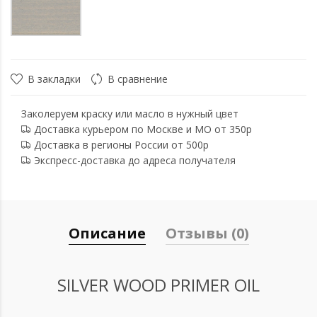
В закладки
В сравнение
Заколеруем краску или масло в нужный цвет
Доставка курьером по Москве и МО от 350р
Доставка в регионы России от 500р
Экспресс-доставка до адреса получателя
Описание
Отзывы (0)
SILVER WOOD PRIMER OIL