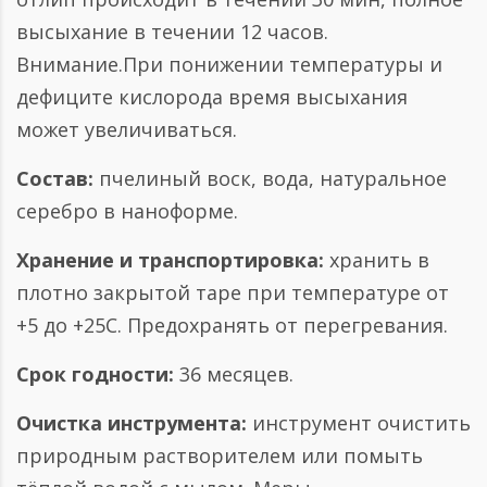
высыхание в течении 12 часов.
Внимание.При понижении температуры и
дефиците кислорода время высыхания
может увеличиваться.
Состав:
пчелиный воск, вода, натуральное
серебро в наноформе.
Хранение и транспортировка:
хранить в
плотно закрытой таре при температуре от
+5 до +25С. Предохранять от перегревания.
Срок годности:
36 месяцев.
Очистка инструмента:
инструмент очистить
природным растворителем или помыть