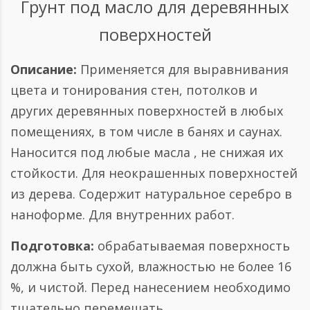
Грунт под масло для деревянных
поверхностей
Описание:
Применяется для выравнивания
цвета и тонирования стен, потолков и
других деревянных поверхностей в любых
помещениях, в том числе в банях и саунах.
Наносится под любые масла , не снижая их
стойкости. Для неокрашенных поверхностей
из дерева. Содержит натуральное серебро в
наноформе. Для внутренних работ.
Подготовка:
обрабатываемая поверхность
должна быть сухой, влажностью не более 16
%, и чистой. Перед нанесением необходимо
тщательно перемешать.