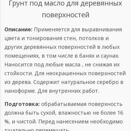
Грунт под масло для деревянных
поверхностей
Описание:
Применяется для выравнивания
цвета и тонирования стен, потолков и
других деревянных поверхностей в любых
помещениях, в том числе в банях и саунах.
Наносится под любые масла , не снижая их
стойкости. Для неокрашенных поверхностей
из дерева. Содержит натуральное серебро в
наноформе. Для внутренних работ.
Подготовка:
обрабатываемая поверхность
должна быть сухой, влажностью не более 16
%, и чистой. Перед нанесением необходимо
тщательно перемешать.