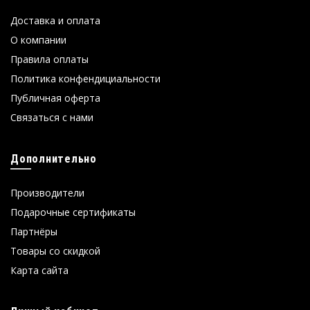
Доставка и оплата
О компании
Правила оплаты
Политика конфендициальности
Публичная оферта
Связаться с нами
Дополнительно
Производители
Подарочные сертификаты
Партнёры
Товары со скидкой
Карта сайта