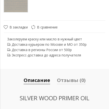
В закладки
В сравнение
Заколеруем краску или масло в нужный цвет
Доставка курьером по Москве и МО от 350р
Доставка в регионы России от 500р
Экспресс-доставка до адреса получателя
Описание
Отзывы (0)
SILVER WOOD PRIMER OIL