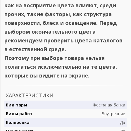
как на восприятие цвета влияют, среди
прочих, такие факторы, как структура
поверхности, блеск и освещение. Перед
выбором окончательного цвета
рекомендуем проверить цвета каталогов
в естественной среде.
Поэтому при выборе товара нельзя
полагаться исключительно на те цвета,
которые вы видите на экране.
ХАРАКТЕРИСТИКИ
Вид тары
Жестяная банка
Виды работ
Внутренние
Колеровка
Да