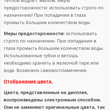
тёплой водой с мылом. Меры
предосторожности: использовать строго по
назначению! При попадании в глаза
промыть большим количеством воды
.
Меры предосторожности:
использовать
строго по назначению. При попадании в
глаза промыть большим количеством воды.
Использованные губки и ветошь
необходимо хранить в железной таре или
воде. Возможно самовоспламенение.
Отображение цвета.
Цвета, представленные на дисплее,
воспроизведены электронным способом.
Они не заменяют оригинальные цвета, так