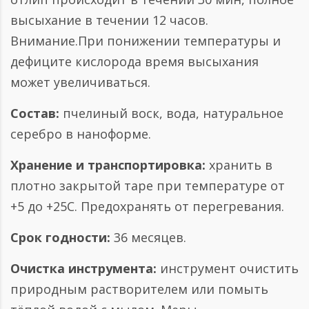
высыхание в течении 12 часов.
Внимание.При понижении температуры и
дефиците кислорода время высыхания
может увеличиваться.
Состав:
пчелиный воск, вода, натуральное
серебро в наноформе.
Хранение и транспортировка:
хранить в
плотно закрытой таре при температуре от
+5 до +25С. Предохранять от перегревания.
Срок годности:
36 месяцев.
Очистка инструмента:
инструмент очистить
природным растворителем или помыть