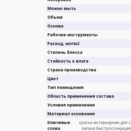
Можно мыть
Объем
Основа
Рабочие инструменты
Расход, мл/м2
Степень блеска
Стойкость к влаге
Страна производства
Цвет
Тип помещения
Область применения состава
Условия применения
Материал основания
Ключевые
краска интерьерная для с
слова
запаха быстросохнущая; 