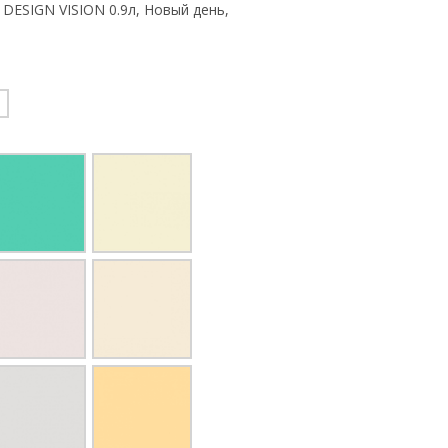
R DESIGN VISION 0.9л, Новый день,