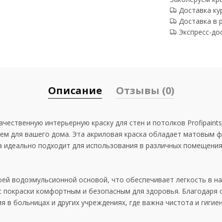
Доставка ку
Доставка в 
Экспресс-до
Описание
Отзывы (0)
ественную интерьерную краску для стен и потолков Profipaints
ем для вашего дома. Эта акриловая краска обладает матовым 
а идеально подходит для использования в различных помещения
оей водоэмульсионной основой, что обеспечивает легкость в на
сс покраски комфортным и безопасным для здоровья. Благодаря
я в больницах и других учреждениях, где важна чистота и гигиен