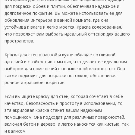
для покраски обоев и плитки, обеспечивая надежное и
долговечное покрытие. Вы можете использовать ее для
обновления интерьера в ванной комнате, где она
устойчива к влаге и легко моется. Краска колерованная,
что позволяет вам выбрать идеальный оттенок для вашего
пространства.
Краска для стен в ванной и кухне обладает отличной
адгезией и стойкостью к мытью, что делает ее идеальным
выбором для помещений с повышенной влажностью. Она
также подходит для покраски потолков, обеспечивая
ровное и красивое покрытие.
Если вы ищете краску для стен, которая сочетает в себе
качество, безопасность и простоту в использовании, то
эта акриловая краска станет вашим надежным
помощником. Она подходит для различных поверхностей,
включая бетон и дерево, и легко наносится как кистью, так
и валиком.