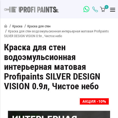
0
Краска
Краска для стен
Краска для стен водоэмульсионная интерьерная матовая Profipaints
SILVER DESIGN VISION 0.9л , Чистое небо
Краска для стен
водоэмульсионная
интерьерная матовая
Profipaints SILVER DESIGN
VISION 0.9л, Чистое небо
АКЦИЯ -10%