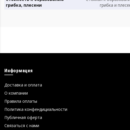
грибка, плесени
грибка и плесе
Информация
Доставка и оплата
О компании
Правила оплаты
Политика конфендициальности
Публичная оферта
Связаться с нами