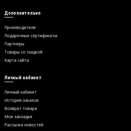
Дополнительно
Производители
Подарочные сертификаты
Партнёры
Товары со скидкой
Карта сайта
Личный кабинет
Личный кабинет
История заказов
Возврат товара
Мои закладки
Рассылка новостей