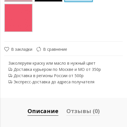
В закладки
В сравнение
Заколеруем краску или масло в нужный цвет
Доставка курьером по Москве и МО от 350р
Доставка в регионы России от 500р
Экспресс-доставка до адреса получателя
Описание
Отзывы (0)