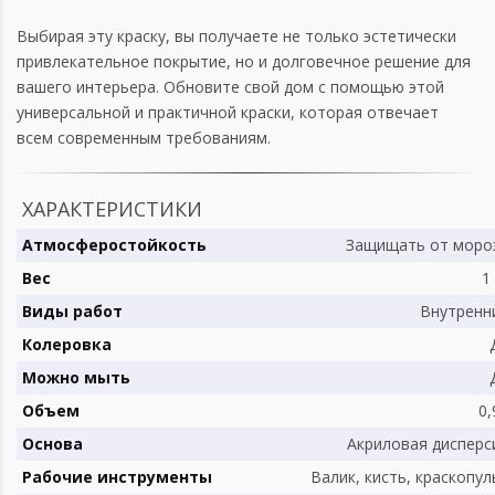
Выбирая эту краску, вы получаете не только эстетически
привлекательное покрытие, но и долговечное решение для
вашего интерьера. Обновите свой дом с помощью этой
универсальной и практичной краски, которая отвечает
всем современным требованиям.
ХАРАКТЕРИСТИКИ
Атмосферостойкость
Защищать от моро
Вес
1
Виды работ
Внутренн
Колеровка
Можно мыть
Объем
0,
Основа
Акриловая дисперс
Рабочие инструменты
Валик, кисть, краскопул