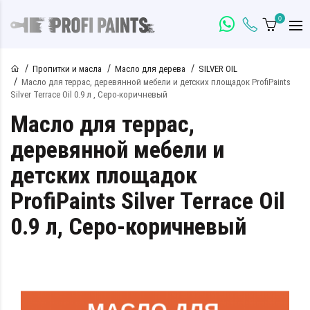
0
Пропитки и масла
Масло для дерева
SILVER OIL
Масло для террас, деревянной мебели и детских площадок ProfiPaints
Silver Terrace Oil 0.9 л , Серо-коричневый
Масло для террас,
деревянной мебели и
детских площадок
ProfiPaints Silver Terrace Oil
0.9 л, Серо-коричневый