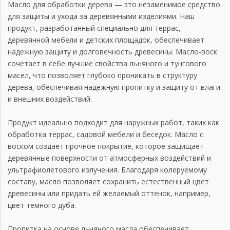
Масло для обработки дерева — это незаменимое средство
для защиты и ухода за деревянными изделиями. Наш
продукт, разработанный специально для террас,
деревянной мебели и детских площадок, обеспечивает
надежную защиту и долговечность древесины. Масло-воск
сочетает в себе лучшие свойства льняного и тунгового
масел, что позволяет глубоко проникать в структуру
дерева, обеспечивая надежную пропитку и защиту от влаги
и внешних воздействий.
Продукт идеально подходит для наружных работ, таких как
обработка террас, садовой мебели и беседок. Масло с
воском создает прочное покрытие, которое защищает
деревянные поверхности от атмосферных воздействий и
ультрафиолетового излучения. Благодаря колеруемому
составу, масло позволяет сохранить естественный цвет
древесины или придать ей желаемый оттенок, например,
цвет темного дуба.
Пропитка на основе льняного масла обеспечивает