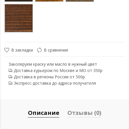
В закладки
В сравнение
Заколеруем краску или масло в нужный цвет
Доставка курьером по Москве и МО от 350р
Доставка в регионы России от 500р
Экспресс-доставка до адреса получателя
Описание
Отзывы (0)