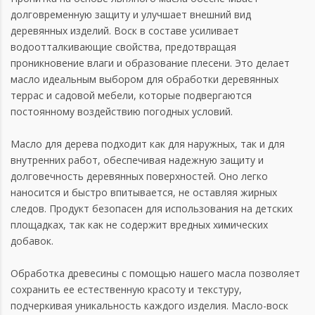
долговременную защиту и улучшает внешний вид
деревянных изделий. Воск в составе усиливает
водоотталкивающие свойства, предотвращая
проникновение влаги и образование плесени. Это делает
масло идеальным выбором для обработки деревянных
террас и садовой мебели, которые подвергаются
постоянному воздействию погодных условий.
Масло для дерева подходит как для наружных, так и для
внутренних работ, обеспечивая надежную защиту и
долговечность деревянных поверхностей. Оно легко
наносится и быстро впитывается, не оставляя жирных
следов. Продукт безопасен для использования на детских
площадках, так как не содержит вредных химических
добавок.
Обработка древесины с помощью нашего масла позволяет
сохранить ее естественную красоту и текстуру,
подчеркивая уникальность каждого изделия. Масло-воск