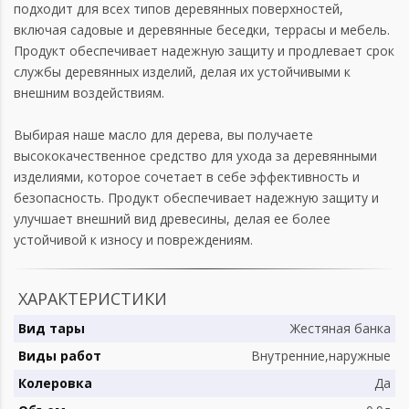
подходит для всех типов деревянных поверхностей,
включая садовые и деревянные беседки, террасы и мебель.
Продукт обеспечивает надежную защиту и продлевает срок
службы деревянных изделий, делая их устойчивыми к
внешним воздействиям.
Выбирая наше масло для дерева, вы получаете
высококачественное средство для ухода за деревянными
изделиями, которое сочетает в себе эффективность и
безопасность. Продукт обеспечивает надежную защиту и
улучшает внешний вид древесины, делая ее более
устойчивой к износу и повреждениям.
ХАРАКТЕРИСТИКИ
Вид тары
Жестяная банка
Виды работ
Внутренние,наружные
Колеровка
Да