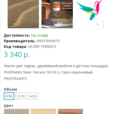
Доступность:
На складе
Производитель:
PROFIPAINTS
Код товара:
SILVER TERRACE
3 340 р.
Масло для террас, деревянной мебели и детских площадок
ProfiPaints Silver Terrace Oil 0.9 л, Серо-коричневый,
PROFIPAINTS
Объем
0.9л
2.7л
4.5л
Цвет