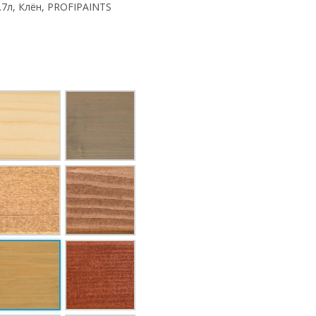
2.7л, Клён, PROFIPAINTS