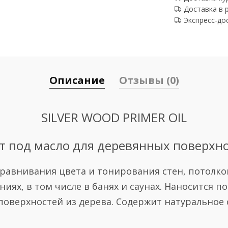
Доставка в 
Экспресс-до
Описание
Отзывы (0)
SILVER WOOD PRIMER OIL
т под масло для деревянных поверхн
авнивания цвета и тонирования стен, потолко
ях, в том числе в банях и саунах. Наносится по
поверхностей из дерева. Содержит натуральное 