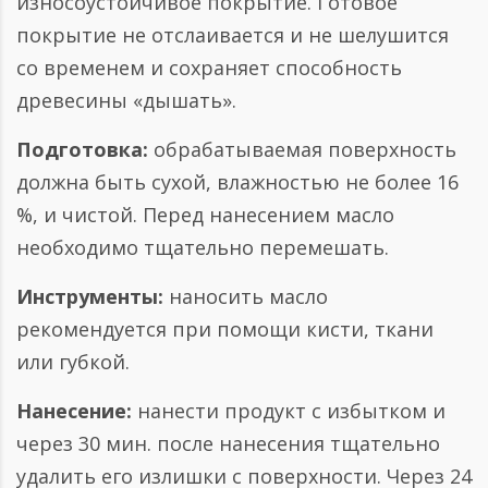
износоустойчивое покрытие. Готовое
покрытие не отслаивается и не шелушится
со временем и сохраняет способность
древесины «дышать».
Подготовка:
обрабатываемая поверхность
должна быть сухой, влажностью не более 16
%, и чистой. Перед нанесением масло
необходимо тщательно перемешать.
Инструменты:
наносить масло
рекомендуется при помощи кисти, ткани
или губкой.
Нанесение:
нанести продукт с избытком и
через 30 мин. после нанесения тщательно
удалить его излишки с поверхности. Через 24