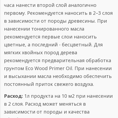
часа нанести второй слой аналогично
первому. Рекомендуется наносить в 2–3 слоя
в зависимости от породы древесины. При
нанесении тонированного масла
рекомендуется первые слои наносить
цветные, а последний - бесцветный. Для
мягких хвойных пород дерева
рекомендуется предварительная обработка
грунтом Eco Wood Primer Oil. При нанесении
и высыхании масла необходимо обеспечить
постоянный приток свежего воздуха.
Расход:
1л продукта на 10 м2 при нанесении
в 2 слоя. Расход может меняться в
зависимости от породы и качества