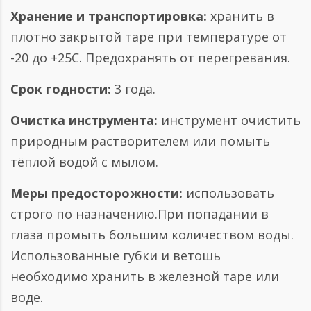
Хранение и транспортировка:
хранить в
плотно закрытой таре при температуре от
-20 до +25С. Предохранять от перегревания.
Срок годности:
3 года.
Очистка инструмента:
инструмент очистить
природным растворителем или помыть
тёплой водой с мылом.
Меры предосторожности:
использовать
строго по назначению.При попадании в
глаза промыть большим количеством воды.
Использованные губки и ветошь
необходимо хранить в железной таре или
воде.