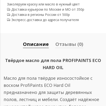
Заколеруем краску или масло в нужный цвет
Доставка курьером по Москве и МО от 350р
Доставка в регионы России от 500р
Экспресс-доставка до адреса получателя
Описание
Отзывы (0)
Твёрдое масло для пола PROFIPAINTS ECO
HARD OIL
Масло для пола твёрдое износостойкое с
воском ProfiPaints ECO Hard Oil
предназначено для защиты деревянных
полов, лестниц и мебели. Создаёт надёжное