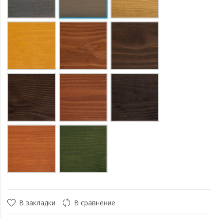
В закладки
В сравнение