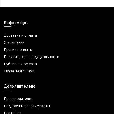
Информация
Доставка и оплата
О компании
Правила оплаты
Политика конфендициальности
Публичная оферта
Связаться с нами
Дополнительно
Производители
Подарочные сертификаты
Партнёры