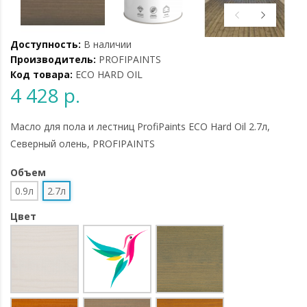
Доступность:
В наличии
Производитель:
PROFIPAINTS
Код товара:
ECO HARD OIL
4 428 р.
Масло для пола и лестниц ProfiPaints ECO Hard Oil 2.7л,
Северный олень, PROFIPAINTS
Объем
0.9л
2.7л
Цвет