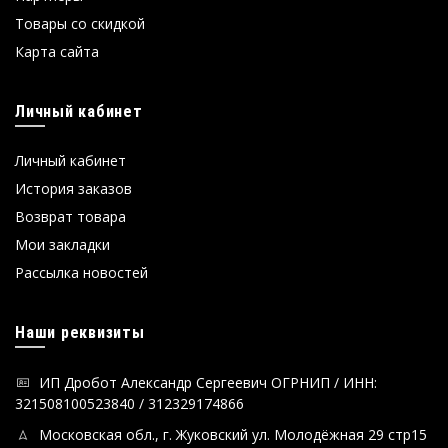
Товары со скидкой
Карта сайта
Личный кабинет
Личный кабинет
История заказов
Возврат товара
Мои закладки
Рассылка новостей
Наши реквизиты
ИП Дробот Александр Сергеевич ОГРНИП / ИНН:
321508100523840 / 312329174866
Московская обл., г. Жуковский ул. Молодёжная 29 стр15