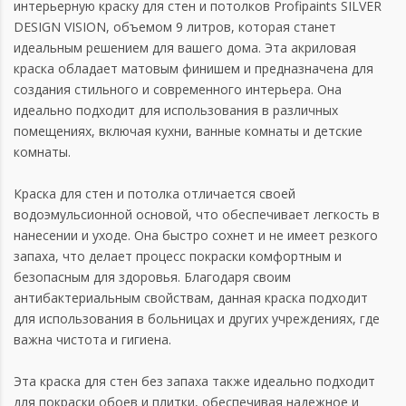
интерьерную краску для стен и потолков Profipaints SILVER
DESIGN VISION, объемом 9 литров, которая станет
идеальным решением для вашего дома. Эта акриловая
краска обладает матовым финишем и предназначена для
создания стильного и современного интерьера. Она
идеально подходит для использования в различных
помещениях, включая кухни, ванные комнаты и детские
комнаты.
Краска для стен и потолка отличается своей
водоэмульсионной основой, что обеспечивает легкость в
нанесении и уходе. Она быстро сохнет и не имеет резкого
запаха, что делает процесс покраски комфортным и
безопасным для здоровья. Благодаря своим
антибактериальным свойствам, данная краска подходит
для использования в больницах и других учреждениях, где
важна чистота и гигиена.
Эта краска для стен без запаха также идеально подходит
для покраски обоев и плитки, обеспечивая надежное и