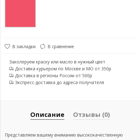
В закладки
В сравнение
Заколеруем краску или масло в нужный цвет
Доставка курьером по Москве и МО от 350р
Доставка в регионы России от 500р
Экспресс-доставка до адреса получателя
Описание
Отзывы (0)
Представляем вашему вниманию высококачественную