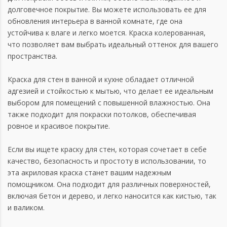
долговечное покрытие. Вы можете использовать ее для
обновления интерьера в ванной комнате, где она
устойчива к влаге и легко моется. Краска колерованная,
что позволяет вам выбрать идеальный оттенок для вашего
пространства.
Краска для стен в ванной и кухне обладает отличной
адгезией и стойкостью к мытью, что делает ее идеальным
выбором для помещений с повышенной влажностью. Она
также подходит для покраски потолков, обеспечивая
ровное и красивое покрытие.
Если вы ищете краску для стен, которая сочетает в себе
качество, безопасность и простоту в использовании, то
эта акриловая краска станет вашим надежным
помощником. Она подходит для различных поверхностей,
включая бетон и дерево, и легко наносится как кистью, так
и валиком.