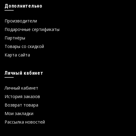
Дополнительно
Производители
Подарочные сертификаты
Партнёры
Товары со скидкой
Карта сайта
Личный кабинет
Личный кабинет
История заказов
Возврат товара
Мои закладки
Рассылка новостей