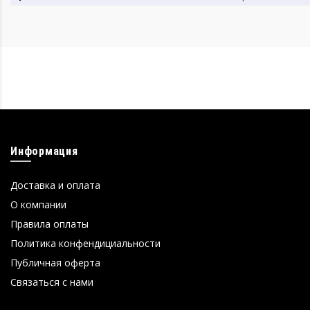
Информация
Доставка и оплата
О компании
Правила оплаты
Политика конфендициальности
Публичная оферта
Связаться с нами