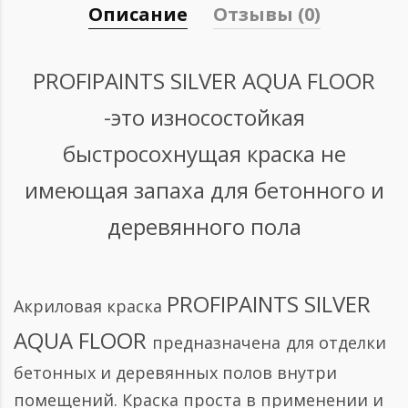
Описание
Отзывы (0)
PROFIPAINTS SILVER AQUA FLOOR
-это износостойкая
быстросохнущая краска не
имеющая запаха для бетонного и
деревянного пола
PROFIPAINTS SILVER
Акриловая краска
AQUA FLOOR
предназначена
для отделки
бетонных и деревянных полов внутри
помещений. Краска проста в применении и