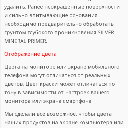
удалить. Ранее неокрашенные поверхности
и сильно впитывающие основания
необходимо предварительно обработать
грунтом глубокого проникновения SILVER
MINERAL PRIMER.
Отображение цвета
Цвета на мониторе или экране мобильного
телефона могут отличаться от реальных
цветов. Цвет краски может отличаться по
тону в зависимости от настроек вашего
монитора или экрана смартфона
Мы сделали всё возможное, чтобы цвета
наших продуктов на экране компьютера или