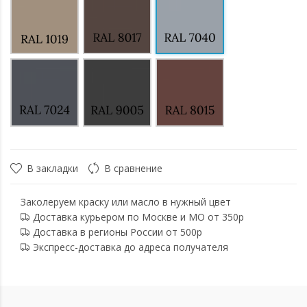
В закладки
В сравнение
Заколеруем краску или масло в нужный цвет
Доставка курьером по Москве и МО от 350р
Доставка в регионы России от 500р
Экспресс-доставка до адреса получателя