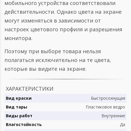
мобильного устройства соответствовали
действительности. Однако цвета на экране
могут изменяться в зависимости от
настроек цветового профиля и разрешения
монитора.
Поэтому при выборе товара нельзя
полагаться исключительно на те цвета,
которые вы видите на экране.
ХАРАКТЕРИСТИКИ
Вид краски
Быстросохнущая
Вид тары
Пластиковое ведро
Виды работ
Внутренние
Влагостойкость
Да