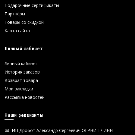
Подарочные сертификаты
Партнёры
Товары со скидкой
Карта сайта
Личный кабинет
Личный кабинет
История заказов
Возврат товара
Мои закладки
Рассылка новостей
Наши реквизиты
ИП Дробот Александр Сергеевич ОГРНИП / ИНН: