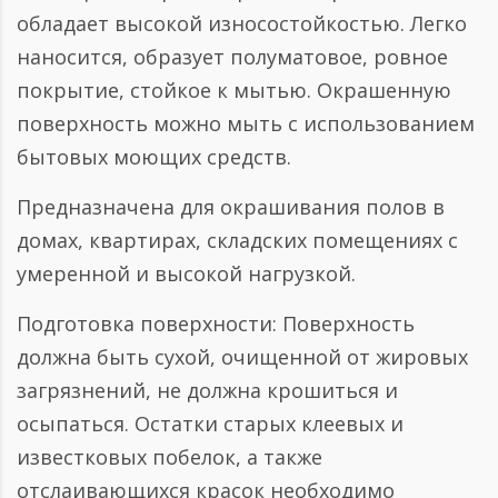
обладает высокой износостойкостью. Легко
наносится, образует полуматовое, ровное
покрытие, стойкое к мытью. Окрашенную
поверхность можно мыть с использованием
бытовых моющих средств.
Предназначена для окрашивания полов в
домах, квартирах, складских помещениях с
умеренной и высокой нагрузкой.
Подготовка поверхности: Поверхность
должна быть сухой, очищенной от жировых
загрязнений, не должна крошиться и
осыпаться. Остатки старых клеевых и
известковых побелок, а также
отслаивающихся красок необходимо