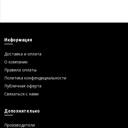
Информация
Доставка и оплата
О компании
Правила оплаты
Политика конфендициальности
Публичная оферта
Связаться с нами
Дополнительно
Производители