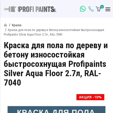
0
Краска
Краска для пола по дереву и бетону износостойкая быстросохнущая
Profipaints Silver Aqua Floor 2.7л , RAL-7040
Краска для пола по дереву и
бетону износостойкая
быстросохнущая Profipaints
Silver Aqua Floor 2.7л, RAL-
7040
АКЦИЯ -10%