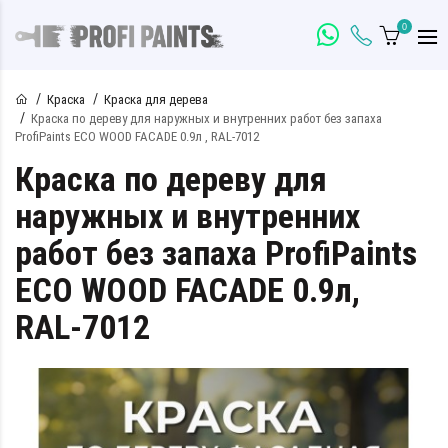
0
Краска
Краска для дерева
Краска по дереву для наружных и внутренних работ без запаха
ProfiPaints ECO WOOD FACADE 0.9л , RAL-7012
Краска по дереву для
наружных и внутренних
работ без запаха ProfiPaints
ECO WOOD FACADE 0.9л,
RAL-7012