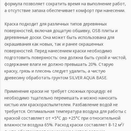
формула позволяет сократить время на выполнение работ,
а отсутствие запаха обеспечивает комфорт при нанесении.
Краска подходит для различных типов деревянных
поверхностей, включая дощатую обшивку, OSB плиты и
деревянные доски. Она может быть использована для
окрашивания как новых, так и ранее окрашенных
поверхностей. Перед нанесением краски необходимо
подготовить поверхность: она должна быть сухой и чистой,
содержание влаги не должно превышать 20%. Старую
краску, грязь и плесень следует удалить, а чистую
древесину обработать грунтом SILVER AQUA BASE.
Применение краски не требует сложных процедур: её
необходимо тщательно перемешать и можно наносить
кистью или краскораспылителем. Разбавление водой не
требуется. Оптимальная температура воздуха для работы с
краской составляет от +5°С до +25°С при относительной
влажности воздуха 65%. Расход краски составляет 8-12 м²/