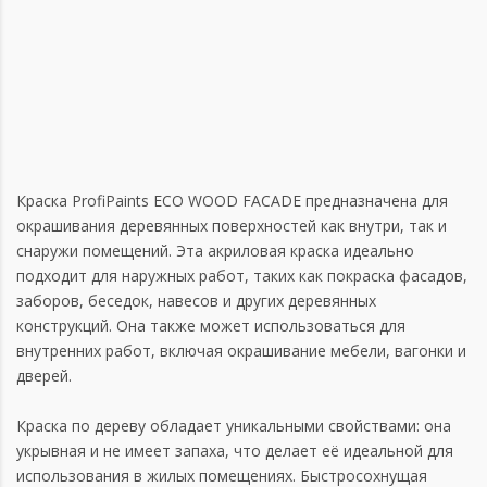
Краска ProfiPaints ECO WOOD FACADE предназначена для
окрашивания деревянных поверхностей как внутри, так и
снаружи помещений. Эта акриловая краска идеально
подходит для наружных работ, таких как покраска фасадов,
заборов, беседок, навесов и других деревянных
конструкций. Она также может использоваться для
внутренних работ, включая окрашивание мебели, вагонки и
дверей.
Краска по дереву обладает уникальными свойствами: она
укрывная и не имеет запаха, что делает её идеальной для
использования в жилых помещениях. Быстросохнущая