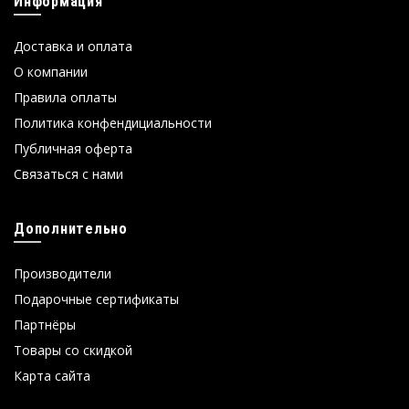
Информация
Доставка и оплата
О компании
Правила оплаты
Политика конфендициальности
Публичная оферта
Связаться с нами
Дополнительно
Производители
Подарочные сертификаты
Партнёры
Товары со скидкой
Карта сайта