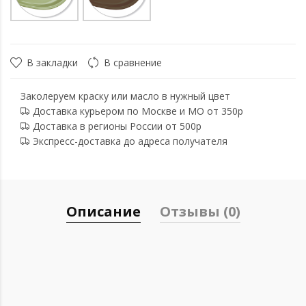
В закладки
В сравнение
Заколеруем краску или масло в нужный цвет
Доставка курьером по Москве и МО от 350р
Доставка в регионы России от 500р
Экспресс-доставка до адреса получателя
Описание
Отзывы (0)