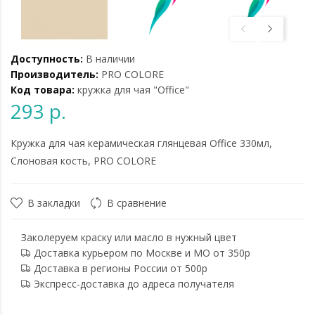
Доступность:
В наличии
Производитель:
PRO COLORE
Код товара:
кружка для чая "Office"
293 р.
Кружка для чая керамическая глянцевая Office 330мл,
Слоновая кость, PRO COLORE
В закладки
В сравнение
Заколеруем краску или масло в нужный цвет
Доставка курьером по Москве и МО от 350р
Доставка в регионы России от 500р
Экспресс-доставка до адреса получателя