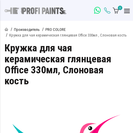
0
Производитель
PRO COLORE
Кружка для чая керамическая глянцевая Office 330мл , Слоновая кость
Кружка для чая
керамическая глянцевая
Office 330мл, Слоновая
кость