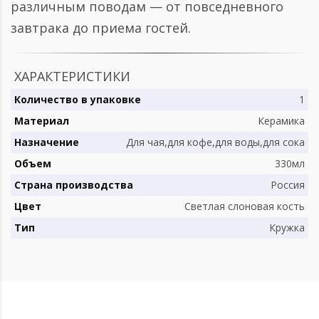
различным поводам — от повседневного
завтрака до приема гостей.
ХАРАКТЕРИСТИКИ
Количество в упаковке
1
Материал
Керамика
Назначение
Для чая,для кофе,для воды,для сока
Объем
330мл
Страна производства
Россия
Цвет
Светлая слоновая кость
Тип
Кружка