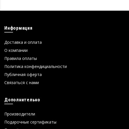
Информация
Доставка и оплата
О компании
Правила оплаты
Политика конфендициальности
Публичная оферта
Связаться с нами
Дополнительно
Производители
Подарочные сертификаты