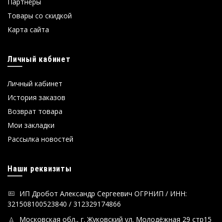
Партнёры
Товары со скидкой
Карта сайта
Личный кабинет
Личный кабинет
История заказов
Возврат товара
Мои закладки
Рассылка новостей
Наши реквизиты
ИП Дробот Александр Сергеевич ОГРНИП / ИНН:
321508100523840 / 312329174866
Московская обл., г. Жуковский ул. Молодёжная 29 стр15