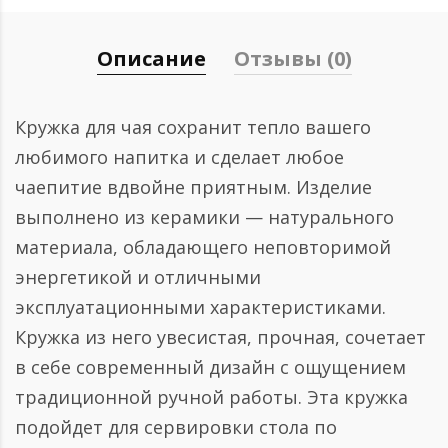
Описание
Отзывы (0)
Кружка для чая сохранит тепло вашего
любимого напитка и сделает любое
чаепитие вдвойне приятным. Изделие
выполнено из керамики — натурального
материала, обладающего неповторимой
энергетикой и отличными
эксплуатационными характеристиками.
Кружка из него увесистая, прочная, сочетает
в себе современный дизайн с ощущением
традиционной ручной работы. Эта кружка
подойдет для сервировки стола по